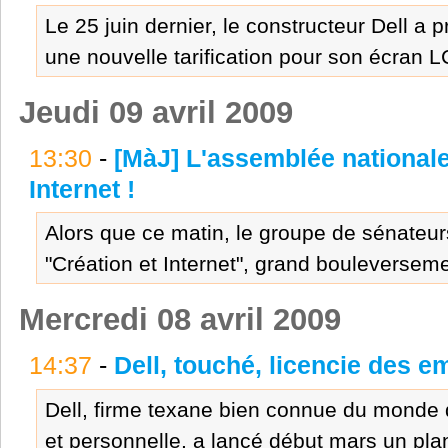
Le 25 juin dernier, le constructeur Dell a 
une nouvelle tarification pour son écran L
Jeudi 09 avril 2009
13:30
-
[MàJ] L'assemblée nationale 
Internet !
Alors que ce matin, le groupe de sénateurs
"Création et Internet", grand bouleverseme
Mercredi 08 avril 2009
14:37
-
Dell, touché, licencie des e
Dell, firme texane bien connue du monde d
et personnelle, a lancé début mars un plan