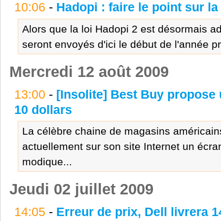
10:06
-
Hadopi : faire le point sur la 
Alors que la loi Hadopi 2 est désormais a
seront envoyés d'ici le début de l'année p
Mercredi 12 août 2009
13:00
-
[Insolite] Best Buy propose
10 dollars
La célèbre chaine de magasins américain
actuellement sur son site Internet un écr
modique...
Jeudi 02 juillet 2009
14:05
-
Erreur de prix, Dell livrera 