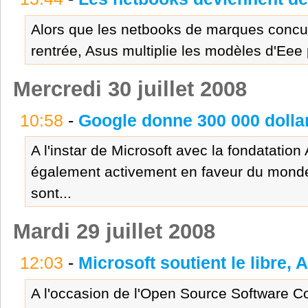
Alors que les netbooks de marques concu
rentrée, Asus multiplie les modèles d'Eee 
Mercredi 30 juillet 2008
10:58
-
Google donne 300 000 dolla
A l'instar de Microsoft avec la fondatatio
également activement en faveur du monde
sont...
Mardi 29 juillet 2008
12:03
-
Microsoft soutient le libre,
A l'occasion de l'Open Source Software C