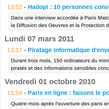
13:52
-
Hadopi : 10 personnes convo
Dans une interview accordée à Paris Match
la Diffusion des Oeuvres et la Protection de
Lundi 07 mars 2011
13:17
-
Piratage informatique d'env
Durant trois mois, 150 ordinateurs du mini
piratés et des informations sensibles conc
Vendredi 01 octobre 2010
15:54
-
Paris en ligne : faisons le po
Quatre mois après l'ouverture des paris en 