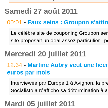
Samedi 27 août 2011
00:01
-
Faux seins : Groupon s'atti
Le célèbre site de couponing Groupon serait
site proposait un deal assez particulier : p
Mercredi 20 juillet 2011
12:34
-
Martine Aubry veut une lice
euros par mois
Interviewée par Europe 1 à Avignon, la pre
Socialiste a réaffiché sa détermination à 
Mardi 05 juillet 2011