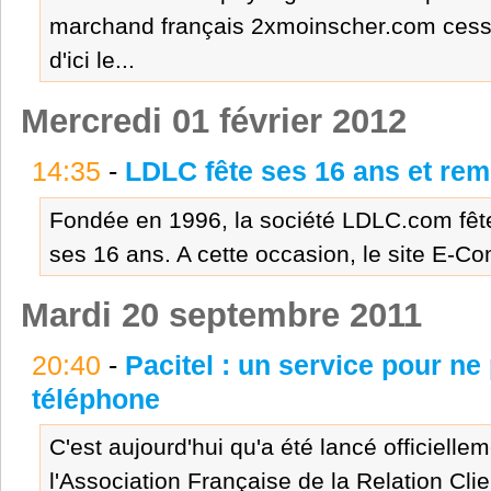
marchand français 2xmoinscher.com cess
d'ici le...
Mercredi 01 février 2012
14:35
-
LDLC fête ses 16 ans et r
Fondée en 1996, la société LDLC.com fête 
ses 16 ans. A cette occasion, le site E-C
Mardi 20 septembre 2011
20:40
-
Pacitel : un service pour ne
téléphone
C'est aujourd'hui qu'a été lancé officiellem
l'Association Française de la Relation Clie