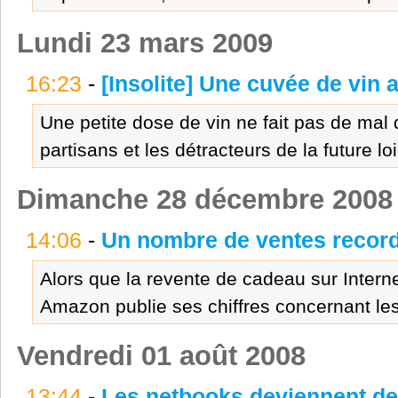
Lundi 23 mars 2009
16:23
-
[Insolite] Une cuvée de vin 
Une petite dose de vin ne fait pas de mal 
partisans et les détracteurs de la future lo
Dimanche 28 décembre 2008
14:06
-
Un nombre de ventes recor
Alors que la revente de cadeau sur Interne
Amazon publie ses chiffres concernant les
Vendredi 01 août 2008
13:44
-
Les netbooks deviennent de 