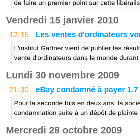
de faire un premier point sur cette libéralis
Vendredi 15 janvier 2010
12:15
-
Les ventes d'ordinateurs vo
L'institut Gartner vient de publier les résu
vente d'ordinateurs dans le monde durant 
Lundi 30 novembre 2009
21:30
-
eBay condamné à payer 1.7 
Pour la seconde fois en deux ans, la soci
condamnation suite à un dépôt de plainte 
Mercredi 28 octobre 2009