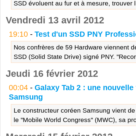
SSD évoluent au fur et à mesure, trouver l
Vendredi 13 avril 2012
19:10
-
Test d'un SSD PNY Professi
Nos confrères de 59 Hardware viennent de 
SSD (Solid State Drive) signé PNY. "Reconnu
Jeudi 16 février 2012
00:04
-
Galaxy Tab 2 : une nouvelle
Samsung
Le constructeur coréen Samsung vient de 
le "Mobile World Congress" (MWC), sa proch