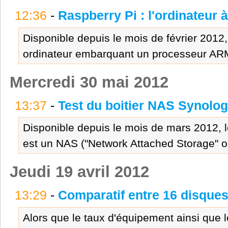
12:36
-
Raspberry Pi : l'ordinateur à
Disponible depuis le mois de février 2012,
ordinateur embarquant un processeur ARM
Mercredi 30 mai 2012
13:37
-
Test du boitier NAS Synolo
Disponible depuis le mois de mars 2012, 
est un NAS ("Network Attached Storage" o
Jeudi 19 avril 2012
13:29
-
Comparatif entre 16 disque
Alors que le taux d'équipement ainsi que