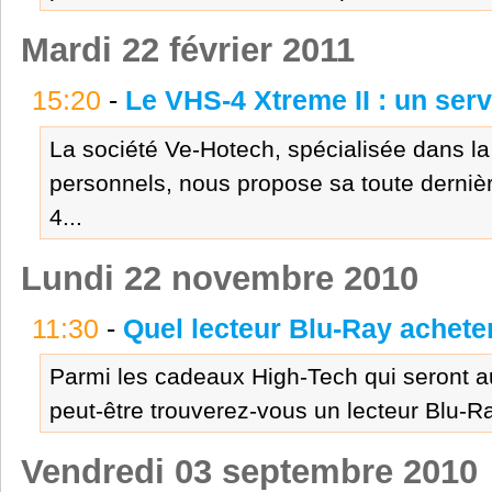
Mardi 22 février 2011
15:20
-
Le VHS-4 Xtreme II : un ser
La société Ve-Hotech, spécialisée dans la
personnels, nous propose sa toute derni
4...
Lundi 22 novembre 2010
11:30
-
Quel lecteur Blu-Ray achete
Parmi les cadeaux High-Tech qui seront a
peut-être trouverez-vous un lecteur Blu-R
Vendredi 03 septembre 2010