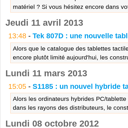
matériel ? Si vous hésitez encore dans vot
Jeudi 11 avril 2013
13:48
-
Tek 807D : une nouvelle tab
Alors que le catalogue des tablettes tactil
encore plutôt limité aujourd'hui, les cons
Lundi 11 mars 2013
15:05
-
S1185 : un nouvel hybride ta
Alors les ordinateurs hybrides PC/tablet
dans les rayons des distributeurs, le const
Lundi 08 octobre 2012