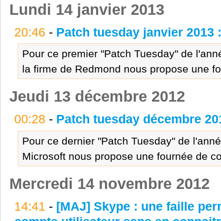
Lundi 14 janvier 2013
20:46
-
Patch tuesday janvier 2013 :
Pour ce premier "Patch Tuesday" de l'année
la firme de Redmond nous propose une fou
Jeudi 13 décembre 2012
00:28
-
Patch tuesday décembre 2012
Pour ce dernier "Patch Tuesday" de l'année
Microsoft nous propose une fournée de co
Mercredi 14 novembre 2012
14:41
-
[MAJ] Skype : une faille pe