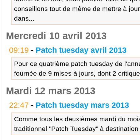
conseillons tout de même de mettre à jour 
dans...
Mercredi 10 avril 2013
09:19
-
Patch tuesday avril 2013
Pour ce quatrième patch tuesday de l'ann
fournée de 9 mises à jours, dont 2 critiqu
Mardi 12 mars 2013
22:47
-
Patch tuesday mars 2013
Comme tous les deuxièmes mardi du mois, 
traditionnel "Patch Tuesday" à destination d