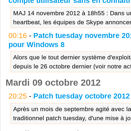
compte utilisateur sans en connait
MAJ 14 novembre 2012 à 18h55 : Dans un a
heartbeat, les équipes de Skype annoncent
00:16
-
Patch tuesday novembre 201
pour Windows 8
Alors que le tout dernier système d'exploi
depuis le 26 octobre dernier (voir notre ac
Mardi 09 octobre 2012
20:25
-
Patch tuesday octobre 2012 :
Après un mois de septembre agité avec la 
traditionnel patch tuesday, d'une mise à jo