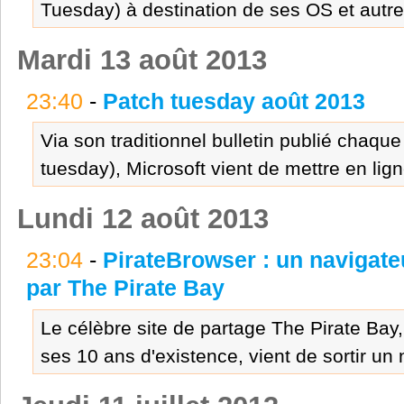
Tuesday) à destination de ses OS et autres 
Mardi 13 août 2013
23:40
-
Patch tuesday août 2013
Via son traditionnel bulletin publié chaq
tuesday), Microsoft vient de mettre en lign
Lundi 12 août 2013
23:04
-
PirateBrowser : un navigate
par The Pirate Bay
Le célèbre site de partage The Pirate Bay,
ses 10 ans d'existence, vient de sortir un n