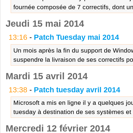
fournée composée de 7 correctifs, dont un
Jeudi 15 mai 2014
13:16
-
Patch Tuesday mai 2014
Un mois après la fin du support de Windo
suspendre la livraison de ses correctifs 
Mardi 15 avril 2014
13:38
-
Patch tuesday avril 2014
Microsoft a mis en ligne il y a quelques jo
tuesday à destination de ses systèmes et l
Mercredi 12 février 2014