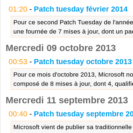
01:20
-
Patch tuesday février 2014
Pour ce second Patch Tuesday de l'année
une fournée de 7 mises à jour, dont un pac
Mercredi 09 octobre 2013
00:53
-
Patch tuesday octobre 2013
Pour ce mois d'octobre 2013, Microsoft 
composé de 8 mises à jour, dont 4, qualifi
Mercredi 11 septembre 2013
00:40
-
Patch tuesday septembre 2
Microsoft vient de publier sa traditionnell