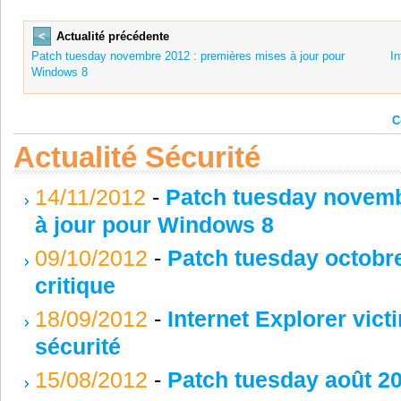
<
Actualité précédente
Patch tuesday novembre 2012 : premières mises à jour pour
In
Windows 8
C
Actualité Sécurité
14/11/2012
-
Patch tuesday novemb
à jour pour Windows 8
09/10/2012
-
Patch tuesday octobre
critique
18/09/2012
-
Internet Explorer vict
sécurité
15/08/2012
-
Patch tuesday août 20