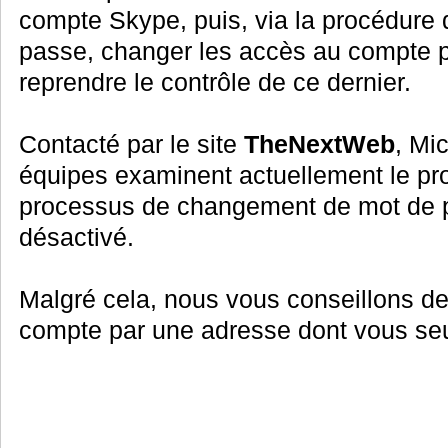
compte Skype, puis, via la procédure 
passe, changer les accès au compte p
reprendre le contrôle de ce dernier.
Contacté par le site
TheNextWeb
, Mi
équipes examinent actuellement le pro
processus de changement de mot de 
désactivé.
Malgré cela, nous vous conseillons de
compte par une adresse dont vous seu