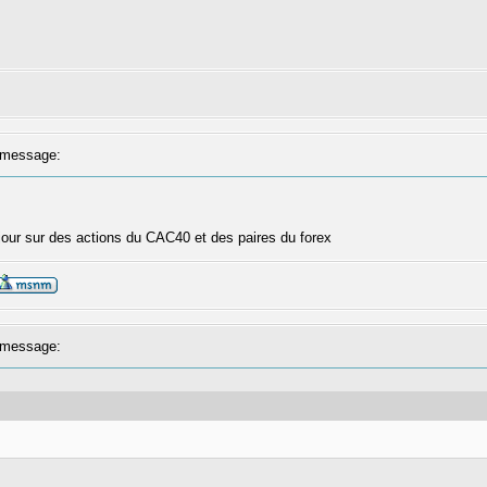
message:
our sur des actions du CAC40 et des paires du forex
message: