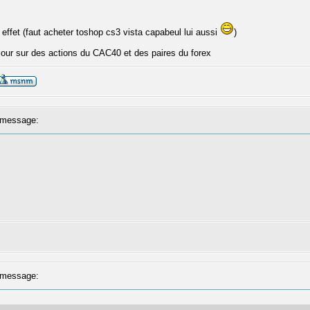
effet (faut acheter toshop cs3 vista capabeul lui aussi
)
our sur des actions du CAC40 et des paires du forex
message:
message: