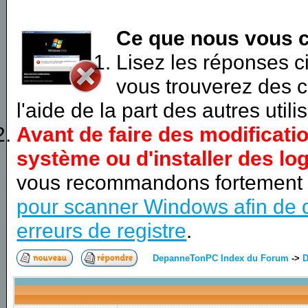
Ce que nous vous c
Lisez les réponses 
vous trouverez des c
l'aide de la part des autres utili
Avant de faire des modificati
système ou d'installer des log
vous recommandons fortement
pour scanner Windows afin de d
erreurs de registre
.
DepanneTonPC Index du Forum
->
D