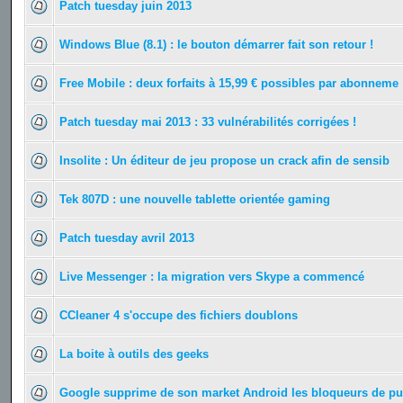
Patch tuesday juin 2013
Windows Blue (8.1) : le bouton démarrer fait son retour !
Free Mobile : deux forfaits à 15,99 € possibles par abonneme
Patch tuesday mai 2013 : 33 vulnérabilités corrigées !
Insolite : Un éditeur de jeu propose un crack afin de sensib
Tek 807D : une nouvelle tablette orientée gaming
Patch tuesday avril 2013
Live Messenger : la migration vers Skype a commencé
CCleaner 4 s'occupe des fichiers doublons
La boite à outils des geeks
Google supprime de son market Android les bloqueurs de p