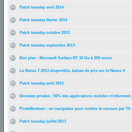
Patch tuesday avril 2014
Patch tuesday février 2014
Patch tuesday octobre 2013
Patch tuesday septembre 2013
Bon plan : Microsoft Surface RT 32 Go à 299 euros
La Nexus 7 2013 disponible, baisse de prix sur le Nexus 4
Patch tuesday août 2013
Données privées : 50% des applications mobiles n'informent 
PirateBrowser : un navigateur pour contrer la censure par Th
Patch tuesday juillet 2013