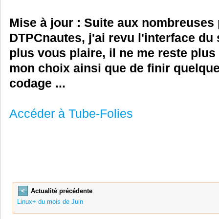
Mise à jour : Suite aux nombreuses 
DTPCnautes, j'ai revu l'interface du s
plus vous plaire, il ne me reste plus 
mon choix ainsi que de finir quelque
codage ...
Accéder à Tube-Folies
<
Actualité précédente
Linux+ du mois de Juin