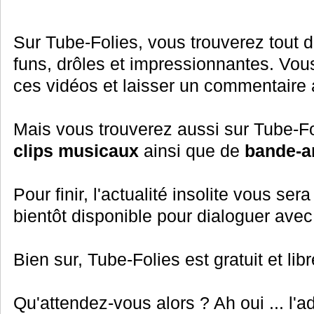
Sur Tube-Folies, vous trouverez tout 
funs, drôles et impressionnantes. Vo
ces vidéos et laisser un commentaire a
Mais vous trouverez aussi sur Tube-Fo
clips musicaux
ainsi que de
bande-a
Pour finir, l'actualité insolite vous se
bientôt disponible pour dialoguer ave
Bien sur, Tube-Folies est gratuit et lib
Qu'attendez-vous alors ? Ah oui ... l'a