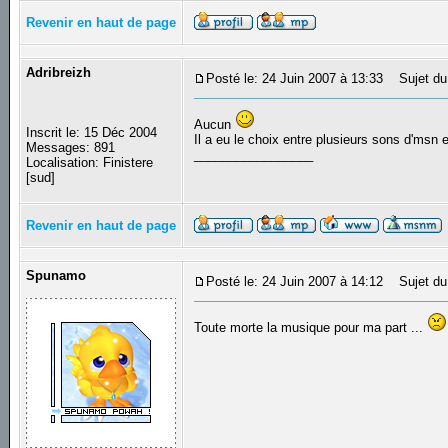
Revenir en haut de page
Adribreizh
Posté le: 24 Juin 2007 à 13:33
Sujet du
Aucun
Inscrit le: 15 Déc 2004
Il a eu le choix entre plusieurs sons d'msn et
Messages: 891
_________________
Localisation: Finistere
[sud]
Revenir en haut de page
Spunamo
Posté le: 24 Juin 2007 à 14:12
Sujet du
Toute morte la musique pour ma part ...