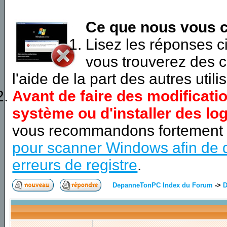
Ce que nous vous c
Lisez les réponses 
vous trouverez des c
l'aide de la part des autres utili
Avant de faire des modificati
système ou d'installer des log
vous recommandons fortement
pour scanner Windows afin de d
erreurs de registre
.
DepanneTonPC Index du Forum
->
D