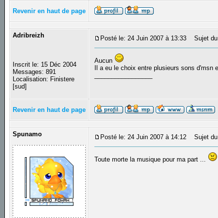
Revenir en haut de page
Adribreizh
Posté le: 24 Juin 2007 à 13:33
Sujet du
Aucun
Inscrit le: 15 Déc 2004
Il a eu le choix entre plusieurs sons d'msn et
Messages: 891
_________________
Localisation: Finistere
[sud]
Revenir en haut de page
Spunamo
Posté le: 24 Juin 2007 à 14:12
Sujet du
Toute morte la musique pour ma part ...