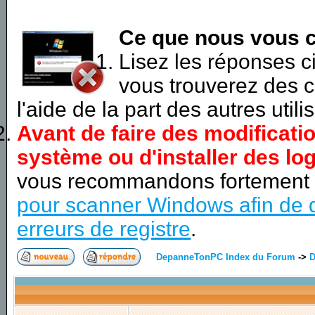
Ce que nous vous c
Lisez les réponses 
vous trouverez des c
l'aide de la part des autres utili
Avant de faire des modificati
système ou d'installer des log
vous recommandons fortement
pour scanner Windows afin de d
erreurs de registre
.
DepanneTonPC Index du Forum
->
D