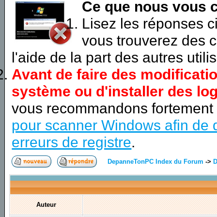
Ce que nous vous c
Lisez les réponses 
vous trouverez des c
l'aide de la part des autres utili
Avant de faire des modificati
système ou d'installer des log
vous recommandons fortement
pour scanner Windows afin de d
erreurs de registre
.
DepanneTonPC Index du Forum
->
D
Auteur