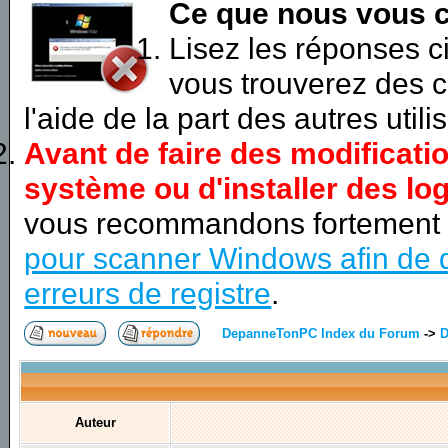
Ce que nous vous c
Lisez les réponses 
vous trouverez des c
l'aide de la part des autres utili
Avant de faire des modificati
système ou d'installer des log
vous recommandons fortement
pour scanner Windows afin de d
erreurs de registre
.
DepanneTonPC Index du Forum
->
D
Auteur