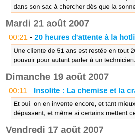
dans son sac à chercher dès que la sonneri
Mardi 21 août 2007
00:21
-
20 heures d'attente à la hotli
Une cliente de 51 ans est restée en tout 
pouvoir pour autant parler à un technicien.
Dimanche 19 août 2007
00:11
-
Insolite : La chemise et la 
Et oui, on en invente encore, et tant mie
dépassent, et même si certains mettent cela 
Vendredi 17 août 2007