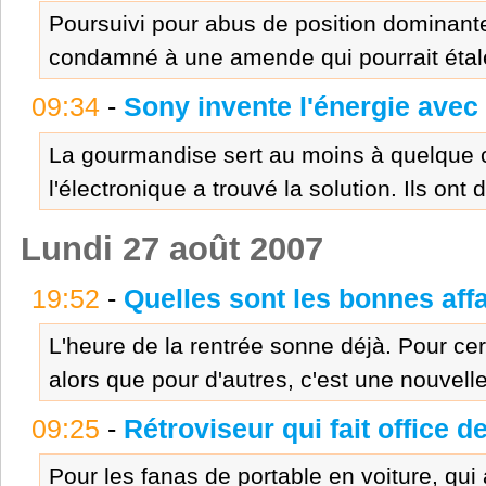
Poursuivi pour abus de position dominante
condamné à une amende qui pourrait étaler
09:34
-
Sony invente l'énergie avec 
La gourmandise sert au moins à quelque c
l'électronique a trouvé la solution. Ils ont
Lundi 27 août 2007
19:52
-
Quelles sont les bonnes affa
L'heure de la rentrée sonne déjà. Pour cer
alors que pour d'autres, c'est une nouvelle
09:25
-
Rétroviseur qui fait office d
Pour les fanas de portable en voiture, qui