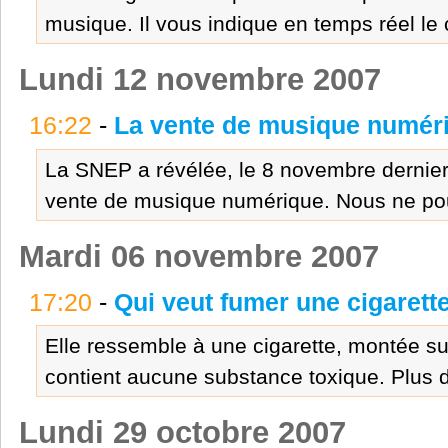
musique. Il vous indique en temps réel le 
Lundi 12 novembre 2007
16:22
-
La vente de musique numéri
La SNEP a révélée, le 8 novembre dernier, 
vente de musique numérique. Nous ne pou
Mardi 06 novembre 2007
17:20
-
Qui veut fumer une cigarett
Elle ressemble à une cigarette, montée su
contient aucune substance toxique. Plus d
Lundi 29 octobre 2007