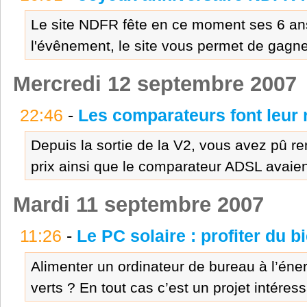
Le site NDFR fête en ce moment ses 6 ans
l'évênement, le site vous permet de gagner
Mercredi 12 septembre 2007
22:46
-
Les comparateurs font leur
Depuis la sortie de la V2, vous avez pû 
prix ainsi que le comparateur ADSL avaient
Mardi 11 septembre 2007
11:26
-
Le PC solaire : profiter du b
Alimenter un ordinateur de bureau à l’énerg
verts ? En tout cas c’est un projet intéres