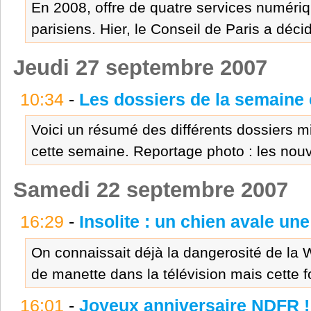
En 2008, offre de quatre services numériq
parisiens. Hier, le Conseil de Paris a déci
Jeudi 27 septembre 2007
10:34
-
Les dossiers de la semaine
Voici un résumé des différents dossiers mi
cette semaine. Reportage photo : les nouv
Samedi 22 septembre 2007
16:29
-
Insolite : un chien avale un
On connaissait déjà la dangerosité de la 
de manette dans la télévision mais cette foi
16:01
-
Joyeux anniversaire NDFR !