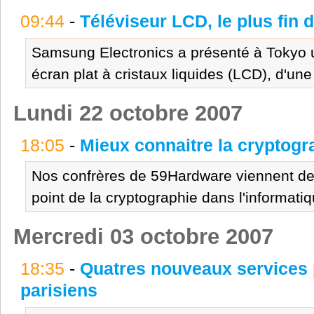
09:44
-
Téléviseur LCD, le plus fin
Samsung Electronics a présenté à Tokyo u
écran plat à cristaux liquides (LCD), d'une
Lundi 22 octobre 2007
18:05
-
Mieux connaitre la cryptogr
Nos confrères de 59Hardware viennent de 
point de la cryptographie dans l'informatiq
Mercredi 03 octobre 2007
18:35
-
Quatres nouveaux services 
parisiens