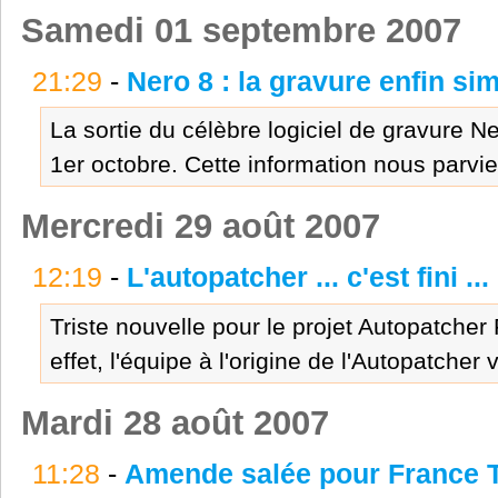
Samedi 01 septembre 2007
21:29
-
Nero 8 : la gravure enfin sim
La sortie du célèbre logiciel de gravure N
1er octobre. Cette information nous parvient
Mercredi 29 août 2007
12:19
-
L'autopatcher ... c'est fini ...
Triste nouvelle pour le projet Autopatcher 
effet, l'équipe à l'origine de l'Autopatcher 
Mardi 28 août 2007
11:28
-
Amende salée pour France 