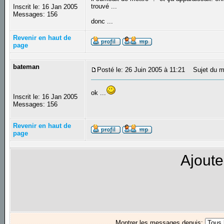
trouvé ...
Inscrit le: 16 Jan 2005
Messages: 156
donc ...
Revenir en haut de
page
bateman
Posté le: 26 Juin 2005 à 11:21
Sujet du m
ok ...
Inscrit le: 16 Jan 2005
Messages: 156
Revenir en haut de
page
Ajoute
Montrer les messages depuis: