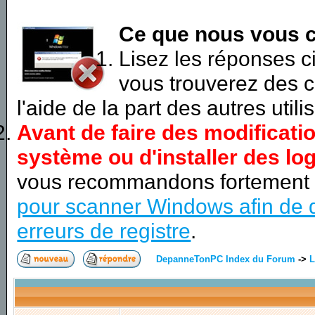
Ce que nous vous c
Lisez les réponses 
vous trouverez des c
l'aide de la part des autres utili
Avant de faire des modificati
système ou d'installer des log
vous recommandons fortement
pour scanner Windows afin de d
erreurs de registre
.
DepanneTonPC Index du Forum
->
L