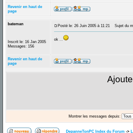
Revenir en haut de
page
bateman
Posté le: 26 Juin 2005 à 11:21
Sujet du m
ok ...
Inscrit le: 16 Jan 2005
Messages: 156
Revenir en haut de
page
Ajoute
Montrer les messages depuis:
DepanneTonPC Index du Forum
->
L