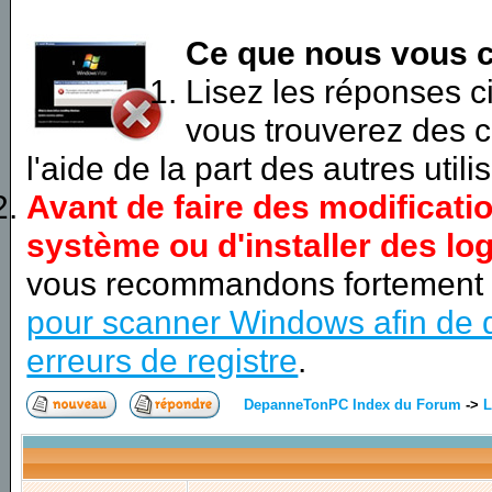
Ce que nous vous c
Lisez les réponses 
vous trouverez des c
l'aide de la part des autres utili
Avant de faire des modificati
système ou d'installer des log
vous recommandons fortement
pour scanner Windows afin de d
erreurs de registre
.
DepanneTonPC Index du Forum
->
L