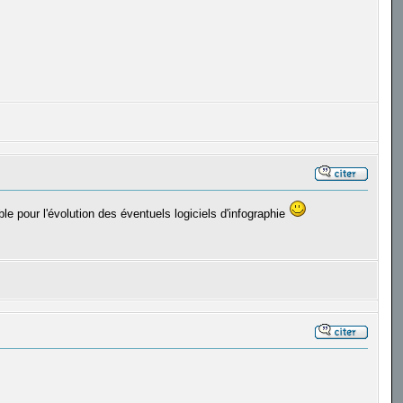
le pour l'évolution des éventuels logiciels d'infographie