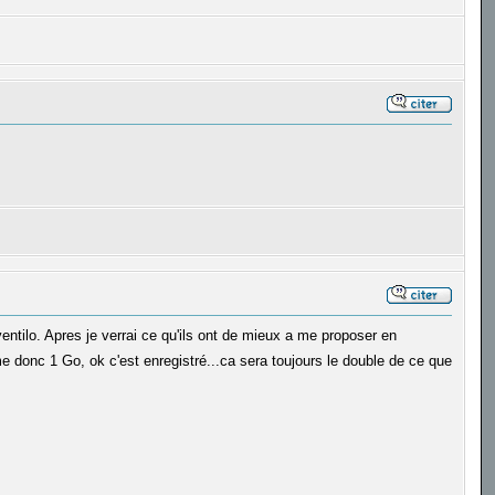
entilo. Apres je verrai ce qu'ils ont de mieux a me proposer en
e donc 1 Go, ok c'est enregistré...ca sera toujours le double de ce que