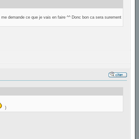
Je me demande ce que je vais en faire ^^ Donc bon ca sera surement
)