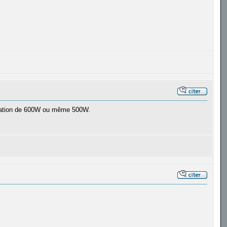
entation de 600W ou même 500W.