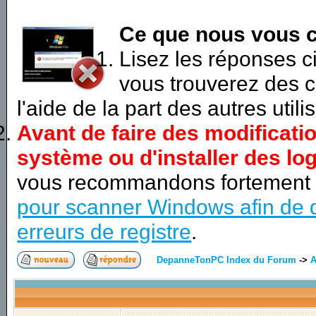
Ce que nous vous c
Lisez les réponses 
vous trouverez des c
l'aide de la part des autres utili
Avant de faire des modificati
système ou d'installer des log
vous recommandons fortement
pour scanner Windows afin de d
erreurs de registre
.
DepanneTonPC Index du Forum
->
A