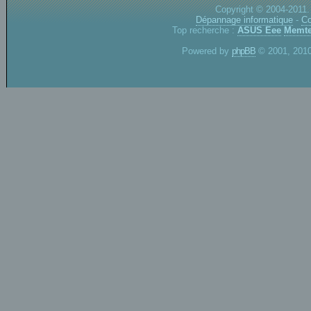
Copyright © 2004-2011.
Dépannage informatique
-
Co
Top recherche :
ASUS Eee
Memte
Powered by
phpBB
© 2001, 2010