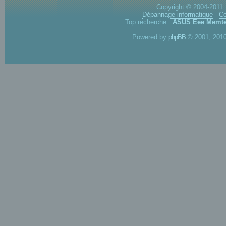
Copyright © 2004-2011.
Dépannage informatique
-
Co
Top recherche :
ASUS Eee
Memte
Powered by
phpBB
© 2001, 2010