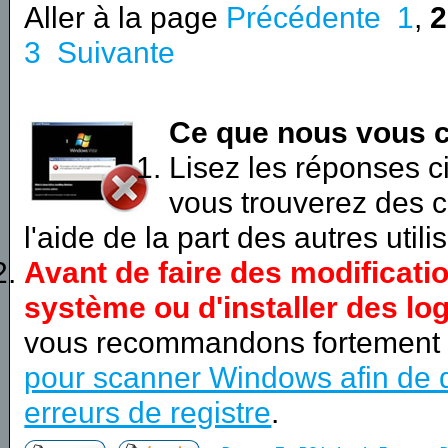
Aller à la page
Précédente
1
,
2
3
Suivante
Ce que nous vous c
Lisez les réponses 
vous trouverez des c
l'aide de la part des autres utili
Avant de faire des modificati
système ou d'installer des log
vous recommandons fortement
pour scanner Windows afin de d
erreurs de registre
.