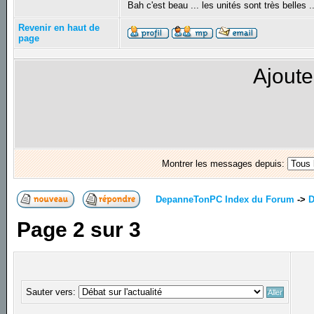
Bah c'est beau ... les unités sont très belles .
Revenir en haut de
page
Ajoute
Montrer les messages depuis:
DepanneTonPC Index du Forum
->
D
Page
2
sur
3
Sauter vers: