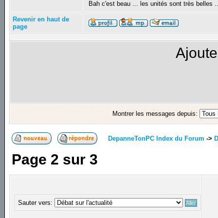
Bah c'est beau ... les unités sont très belles .
Revenir en haut de
page
Ajoute
Montrer les messages depuis:
DepanneTonPC Index du Forum
->
D
Page
2
sur
3
Sauter vers: