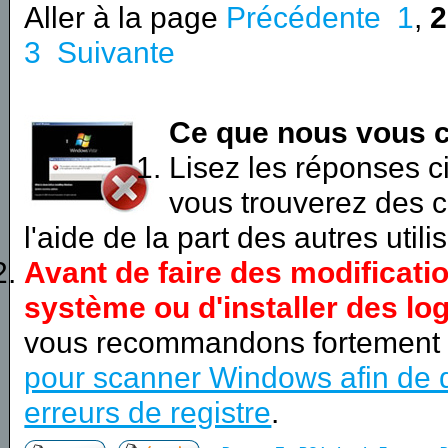
Aller à la page
Précédente
1
,
2
3
Suivante
Ce que nous vous c
Lisez les réponses 
vous trouverez des c
l'aide de la part des autres utili
Avant de faire des modificati
système ou d'installer des log
vous recommandons fortement
pour scanner Windows afin de d
erreurs de registre
.