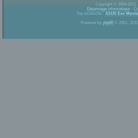
Copyright © 2004-2011.
Dépannage informatique
-
Co
Top recherche :
ASUS Eee
Memte
Powered by
phpBB
© 2001, 2010