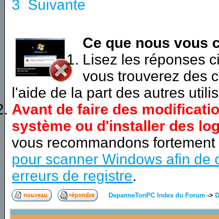
3
Suivante
Ce que nous vous c
Lisez les réponses 
vous trouverez des c
l'aide de la part des autres utili
Avant de faire des modificati
système ou d'installer des log
vous recommandons fortement
pour scanner Windows afin de d
erreurs de registre
.
DepanneTonPC Index du Forum
->
D