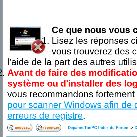
Ce que nous vous c
Lisez les réponses 
vous trouverez des c
l'aide de la part des autres utili
Avant de faire des modificati
système ou d'installer des log
vous recommandons fortement
pour scanner Windows afin de d
erreurs de registre
.
DepanneTonPC Index du Forum
->
D