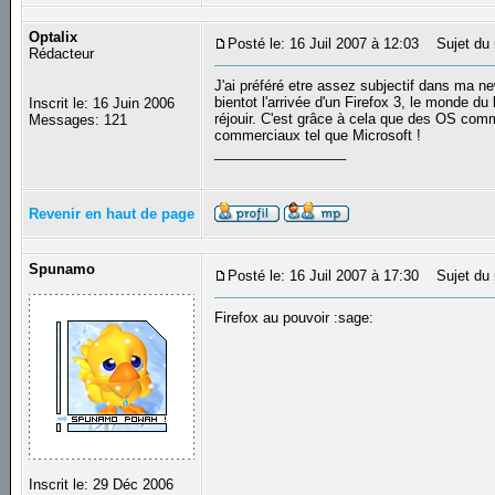
Optalix
Posté le: 16 Juil 2007 à 12:03
Sujet du 
Rédacteur
J'ai préféré etre assez subjectif dans ma n
bientot l'arrivée d'un Firefox 3, le monde d
Inscrit le: 16 Juin 2006
réjouir. C'est grâce à cela que des OS comm
Messages: 121
commerciaux tel que Microsoft !
_________________
Revenir en haut de page
Spunamo
Posté le: 16 Juil 2007 à 17:30
Sujet du 
Firefox au pouvoir :sage:
Inscrit le: 29 Déc 2006