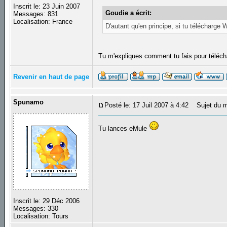
Inscrit le: 23 Juin 2007
Goudie a écrit:
Messages: 831
Localisation: France
D'autant qu'en principe, si tu télécharge
Tu m'expliques comment tu fais pour téléc
Revenir en haut de page
Spunamo
Posté le: 17 Juil 2007 à 4:42
Sujet du m
Tu lances eMule
Inscrit le: 29 Déc 2006
Messages: 330
Localisation: Tours