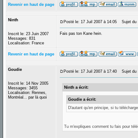
Revenir en haut de page
Ninth
Posté le: 17 Juil 2007 à 14:05
Sujet du 
Fais pas ton Kane hein.
Inscrit le: 23 Juin 2007
Messages: 831
Localisation: France
Revenir en haut de page
Goudie
Posté le: 17 Juil 2007 à 17:40
Sujet du 
Inscrit le: 14 Nov 2005
Ninth a écrit:
Messages: 3455
Localisation: Rennes,
Montréal... par là quoi
Goudie a écrit:
D'autant qu'en principe, si tu téléchar
Tu m'expliques comment tu fais pour tél