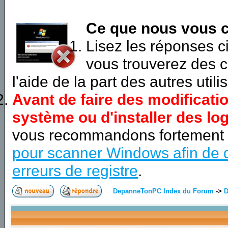
Ce que nous vous c
Lisez les réponses 
vous trouverez des c
l'aide de la part des autres utili
Avant de faire des modificati
système ou d'installer des log
vous recommandons fortement
pour scanner Windows afin de d
erreurs de registre
.
DepanneTonPC Index du Forum
->
D