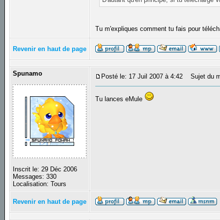
Tu m'expliques comment tu fais pour téléc
Revenir en haut de page
Spunamo
Posté le: 17 Juil 2007 à 4:42
Sujet du m
Tu lances eMule
Inscrit le: 29 Déc 2006
Messages: 330
Localisation: Tours
Revenir en haut de page