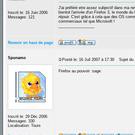
J'ai préféré etre assez subjectif dans ma n
bientot l'arrivée d'un Firefox 3, le monde d
Inscrit le: 16 Juin 2006
réjouir. C'est grâce à cela que des OS comm
Messages: 121
commerciaux tel que Microsoft !
_________________
Revenir en haut de page
Spunamo
Posté le: 16 Juil 2007 à 17:30
Sujet du 
Firefox au pouvoir :sage:
Inscrit le: 29 Déc 2006
Messages: 330
Localisation: Tours