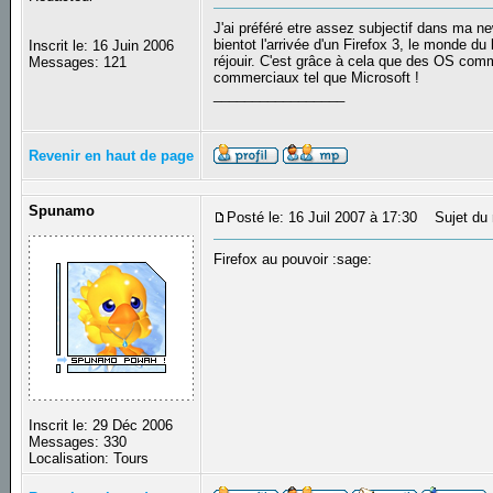
J'ai préféré etre assez subjectif dans ma n
bientot l'arrivée d'un Firefox 3, le monde d
Inscrit le: 16 Juin 2006
réjouir. C'est grâce à cela que des OS comm
Messages: 121
commerciaux tel que Microsoft !
_________________
Revenir en haut de page
Spunamo
Posté le: 16 Juil 2007 à 17:30
Sujet du 
Firefox au pouvoir :sage:
Inscrit le: 29 Déc 2006
Messages: 330
Localisation: Tours