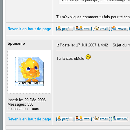
Tu m'expliques comment tu fais pour téléc
Revenir en haut de page
Spunamo
Posté le: 17 Juil 2007 à 4:42
Sujet du m
Tu lances eMule
Inscrit le: 29 Déc 2006
Messages: 330
Localisation: Tours
Revenir en haut de page