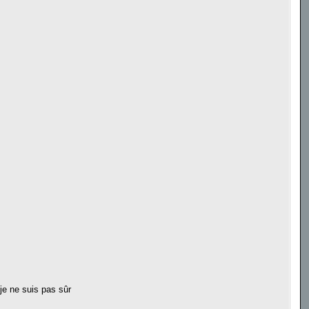
 je ne suis pas sûr