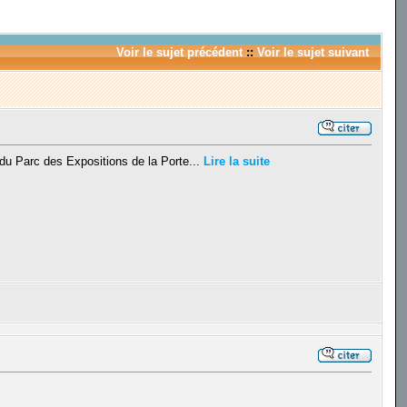
Voir le sujet précédent
::
Voir le sujet suivant
du Parc des Expositions de la Porte...
Lire la suite