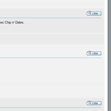
les Chip n' Dales.