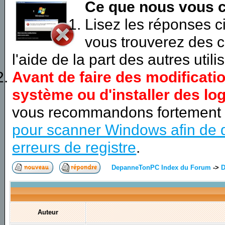
Ce que nous vous c
Lisez les réponses 
vous trouverez des c
l'aide de la part des autres utili
Avant de faire des modificati
système ou d'installer des log
vous recommandons fortement
pour scanner Windows afin de d
erreurs de registre
.
DepanneTonPC Index du Forum
->
D
Auteur