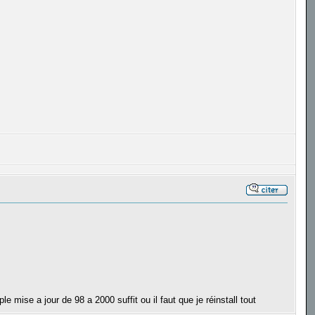
e mise a jour de 98 a 2000 suffit ou il faut que je réinstall tout