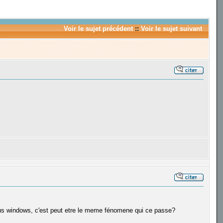
Voir le sujet précédent
::
Voir le sujet suivant
r sous windows, c'est peut etre le meme fénomene qui ce passe?