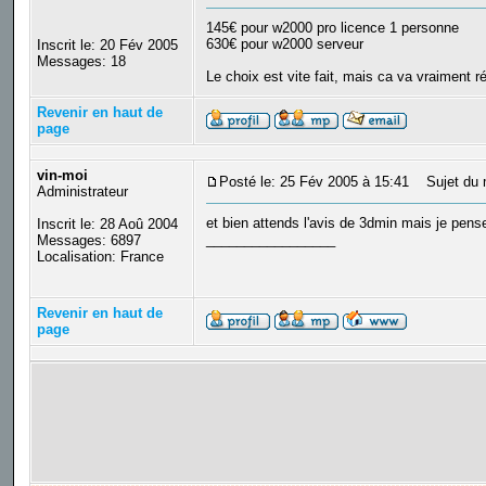
145€ pour w2000 pro licence 1 personne
630€ pour w2000 serveur
Inscrit le: 20 Fév 2005
Messages: 18
Le choix est vite fait, mais ca va vraiment
Revenir en haut de
page
vin-moi
Posté le: 25 Fév 2005 à 15:41
Sujet du 
Administrateur
et bien attends l'avis de 3dmin mais je pen
Inscrit le: 28 Aoû 2004
_________________
Messages: 6897
Localisation: France
Revenir en haut de
page