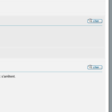
 s'arrêtent.