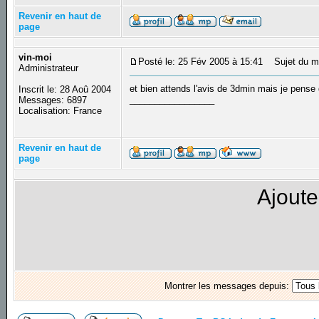
Revenir en haut de
page
vin-moi
Posté le: 25 Fév 2005 à 15:41
Sujet du m
Administrateur
et bien attends l'avis de 3dmin mais je pens
Inscrit le: 28 Aoû 2004
_________________
Messages: 6897
Localisation: France
Revenir en haut de
page
Ajoute
Montrer les messages depuis: