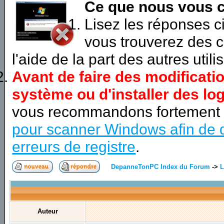
Ce que nous vous c
Lisez les réponses 
vous trouverez des c
l'aide de la part des autres utili
Avant de faire des modificati
système ou d'installer des log
vous recommandons fortement
pour scanner Windows afin de d
erreurs de registre
.
DepanneTonPC Index du Forum
->
L
Auteur