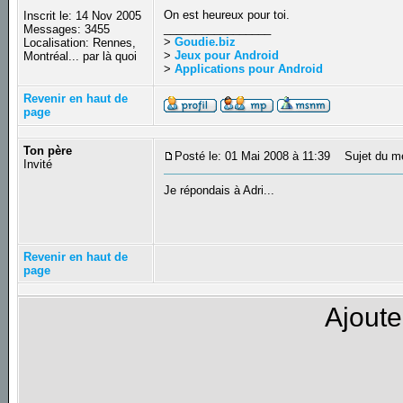
On est heureux pour toi.
Inscrit le: 14 Nov 2005
_________________
Messages: 3455
>
Goudie.biz
Localisation: Rennes,
>
Jeux pour Android
Montréal... par là quoi
>
Applications pour Android
Revenir en haut de
page
Ton père
Posté le: 01 Mai 2008 à 11:39
Sujet du m
Invité
Je répondais à Adri...
Revenir en haut de
page
Ajoute