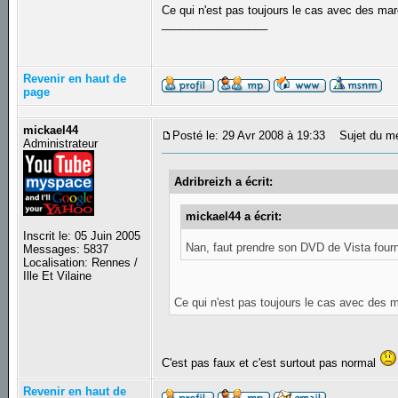
Ce qui n'est pas toujours le cas avec des mar
_________________
Revenir en haut de
page
mickael44
Posté le: 29 Avr 2008 à 19:33
Sujet du m
Administrateur
Adribreizh a écrit:
mickael44 a écrit:
Inscrit le: 05 Juin 2005
Nan, faut prendre son DVD de Vista fourn
Messages: 5837
Localisation: Rennes /
Ille Et Vilaine
Ce qui n'est pas toujours le cas avec des m
C'est pas faux et c'est surtout pas normal
Revenir en haut de