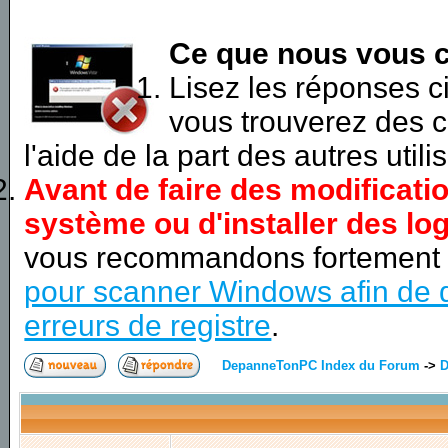
Ce que nous vous c
Lisez les réponses 
vous trouverez des c
l'aide de la part des autres utili
Avant de faire des modificati
système ou d'installer des log
vous recommandons fortement
pour scanner Windows afin de d
erreurs de registre
.
DepanneTonPC Index du Forum
->
D