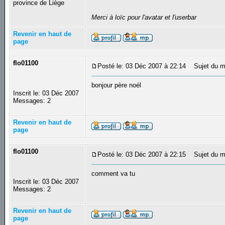
province de Liège
Merci à loïc pour l'avatar et l'userbar
Revenir en haut de
page
flo01100
Posté le: 03 Déc 2007 à 22:14
Sujet du m
bonjour père noél
Inscrit le: 03 Déc 2007
Messages: 2
Revenir en haut de
page
flo01100
Posté le: 03 Déc 2007 à 22:15
Sujet du m
comment va tu
Inscrit le: 03 Déc 2007
Messages: 2
Revenir en haut de
page