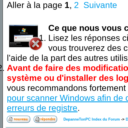
Aller à la page
1
,
2
Suivante
Ce que nous vous c
Lisez les réponses 
vous trouverez des c
l'aide de la part des autres utili
Avant de faire des modificati
système ou d'installer des log
vous recommandons fortement
pour scanner Windows afin de d
erreurs de registre
.
DepanneTonPC Index du Forum
->
D