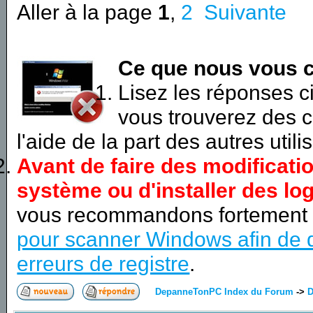
Aller à la page
1
,
2
Suivante
Ce que nous vous c
Lisez les réponses 
vous trouverez des c
l'aide de la part des autres utili
Avant de faire des modificati
système ou d'installer des log
vous recommandons fortement
pour scanner Windows afin de d
erreurs de registre
.
DepanneTonPC Index du Forum
->
D