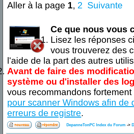
Aller à la page
1
,
2
Suivante
Ce que nous vous c
Lisez les réponses 
vous trouverez des c
l'aide de la part des autres utili
Avant de faire des modificati
système ou d'installer des log
vous recommandons fortement
pour scanner Windows afin de d
erreurs de registre
.
DepanneTonPC Index du Forum
->
D