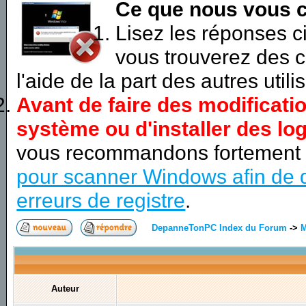
Ce que nous vous c
Lisez les réponses 
vous trouverez des c
l'aide de la part des autres utili
Avant de faire des modificati
système ou d'installer des log
vous recommandons fortement
pour scanner Windows afin de d
erreurs de registre
.
DepanneTonPC Index du Forum
->
M
Auteur