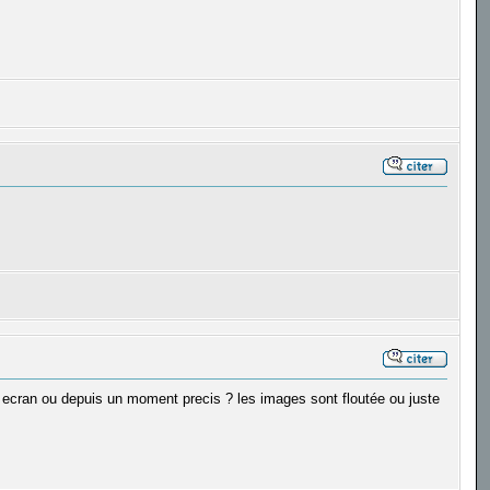
on ecran ou depuis un moment precis ? les images sont floutée ou juste