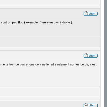
sont un peu flou ( exemple: l'heure en bas à droite )
u ne te trompe pas et que cela ne le fait seulement sur les bords, c'est