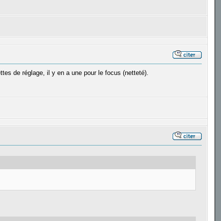
es de réglage, il y en a une pour le focus (netteté).