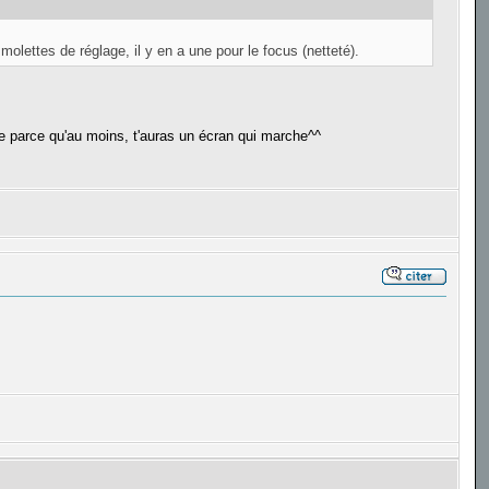
olettes de réglage, il y en a une pour le focus (netteté).
ple parce qu'au moins, t'auras un écran qui marche^^