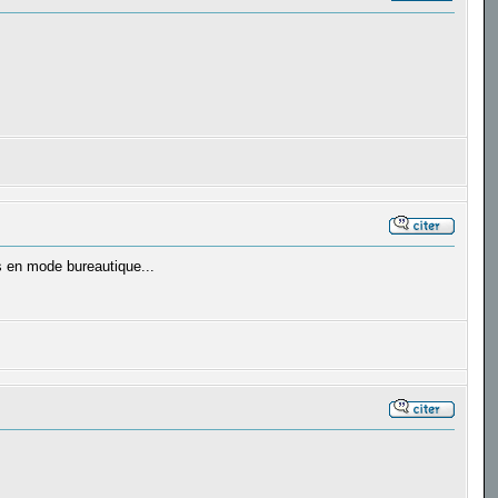
s en mode bureautique...