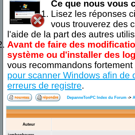
Ce que nous vous c
Lisez les réponses 
vous trouverez des c
l'aide de la part des autres utili
Avant de faire des modificati
système ou d'installer des log
vous recommandons fortement
pour scanner Windows afin de d
erreurs de registre
.
DepanneTonPC Index du Forum
->
A
Auteur
jambonbeurre