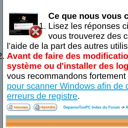
Ce que nous vous c
Lisez les réponses 
vous trouverez des c
l'aide de la part des autres utili
Avant de faire des modificati
système ou d'installer des log
vous recommandons fortement
pour scanner Windows afin de d
erreurs de registre
.
DepanneTonPC Index du Forum
->
A