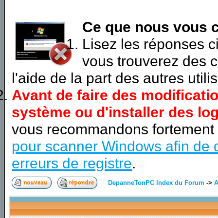
Ce que nous vous c
Lisez les réponses 
vous trouverez des c
l'aide de la part des autres utili
Avant de faire des modificati
système ou d'installer des log
vous recommandons fortement
pour scanner Windows afin de d
erreurs de registre
.
DepanneTonPC Index du Forum
->
A