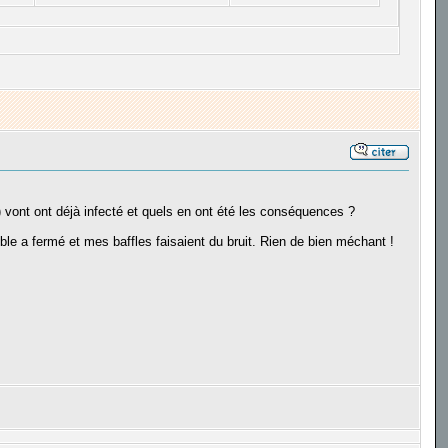
) vont ont déjà infecté et quels en ont été les conséquences ?
sible a fermé et mes baffles faisaient du bruit. Rien de bien méchant !