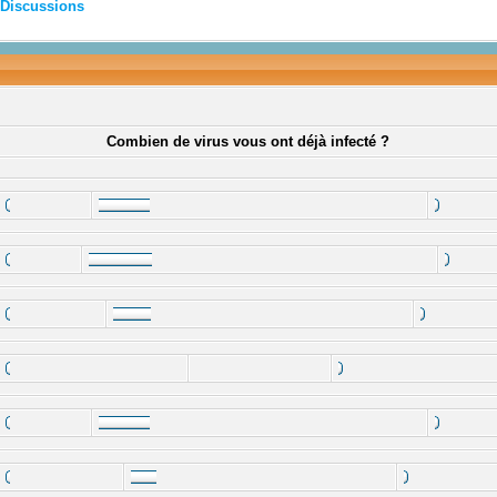
Discussions
Combien de virus vous ont déjà infecté ?