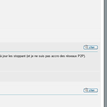
à jour les stoppant (et je ne suis pas accro des réseaux P2P).