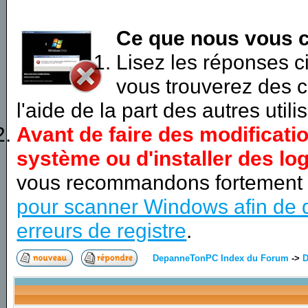
Ce que nous vous c
Lisez les réponses 
vous trouverez des c
l'aide de la part des autres utili
Avant de faire des modificati
système ou d'installer des log
vous recommandons fortement
pour scanner Windows afin de d
erreurs de registre
.
DepanneTonPC Index du Forum
->
D