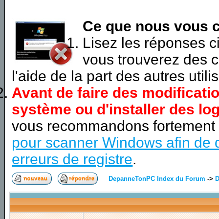
Ce que nous vous c
Lisez les réponses 
vous trouverez des c
l'aide de la part des autres utili
Avant de faire des modificati
système ou d'installer des log
vous recommandons fortement
pour scanner Windows afin de d
erreurs de registre
.
DepanneTonPC Index du Forum
->
D