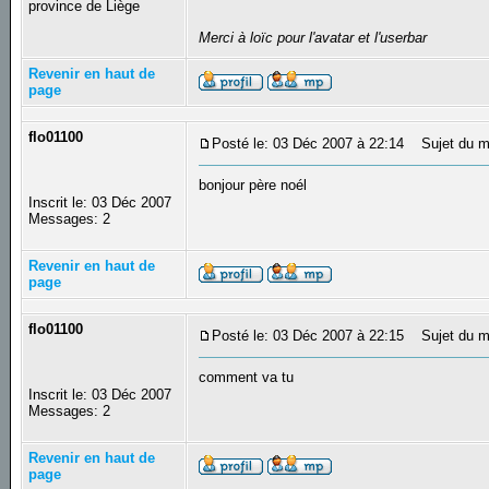
province de Liège
Merci à loïc pour l'avatar et l'userbar
Revenir en haut de
page
flo01100
Posté le: 03 Déc 2007 à 22:14
Sujet du m
bonjour père noél
Inscrit le: 03 Déc 2007
Messages: 2
Revenir en haut de
page
flo01100
Posté le: 03 Déc 2007 à 22:15
Sujet du m
comment va tu
Inscrit le: 03 Déc 2007
Messages: 2
Revenir en haut de
page