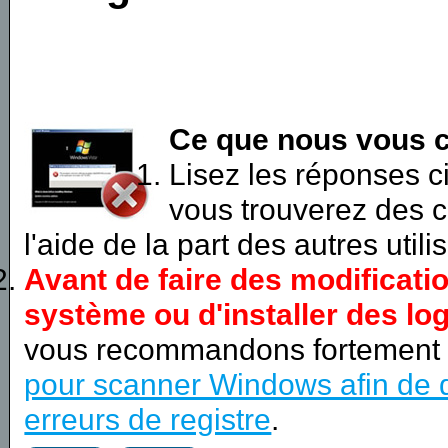
Ce que nous vous c
Lisez les réponses 
vous trouverez des c
l'aide de la part des autres utili
Avant de faire des modificati
système ou d'installer des log
vous recommandons fortement
pour scanner Windows afin de d
erreurs de registre
.