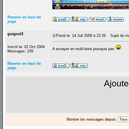
Revenir en haut de
page
guignol2
Posté le: 14 Juil 2009 à 22:26
Sujet du m
Inscrit le: 02 Oct 2004
A essayer en multi-boot pourquoi pas
Messages: 239
Revenir en haut de
page
Ajoute
Montrer les messages depuis: