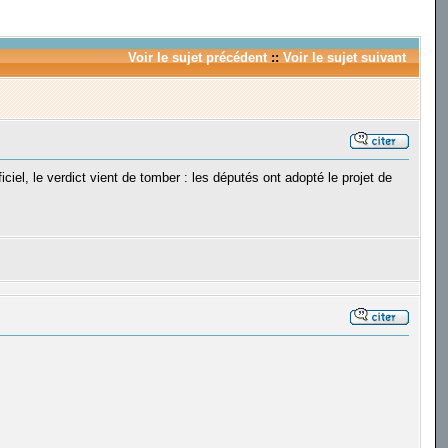
Voir le sujet précédent
::
Voir le sujet suivant
ciel, le verdict vient de tomber : les députés ont adopté le projet de