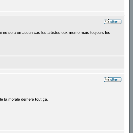
 loi ne sera en aucun cas les artistes eux meme mais toujours les
 la morale derrière tout ça.