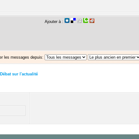
Ajouter à :
er les messages depuis:
Débat sur l'actualité