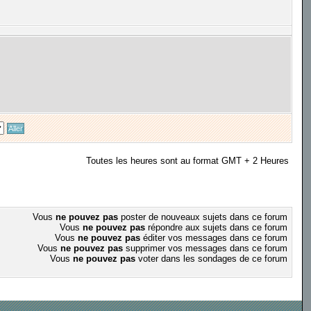
Toutes les heures sont au format GMT + 2 Heures
Vous
ne pouvez pas
poster de nouveaux sujets dans ce forum
Vous
ne pouvez pas
répondre aux sujets dans ce forum
Vous
ne pouvez pas
éditer vos messages dans ce forum
Vous
ne pouvez pas
supprimer vos messages dans ce forum
Vous
ne pouvez pas
voter dans les sondages de ce forum