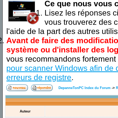
Ce que nous vous c
Lisez les réponses 
vous trouverez des c
l'aide de la part des autres utili
Avant de faire des modificati
système ou d'installer des log
vous recommandons fortement
pour scanner Windows afin de d
erreurs de registre
.
DepanneTonPC Index du Forum
->
R
Auteur