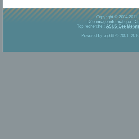
Copyright © 2004-2011.
Dépannage informatique
-
Co
Top recherche :
ASUS Eee
Memte
Powered by
phpBB
© 2001, 2010