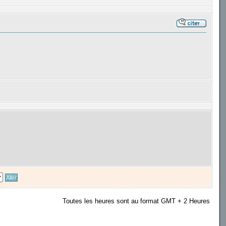
Toutes les heures sont au format GMT + 2 Heures