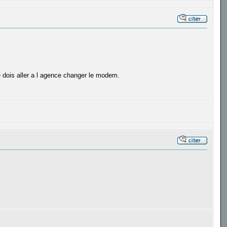
 je dois aller a l agence changer le modem.