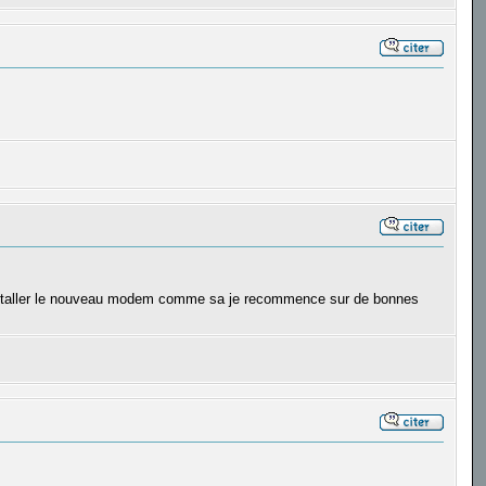
d'installer le nouveau modem comme sa je recommence sur de bonnes