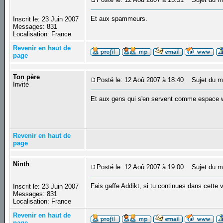
Et aux spammeurs.
Inscrit le: 23 Juin 2007
Messages: 831
Localisation: France
Revenir en haut de
page
Ton père
Posté le: 12 Aoû 2007 à 18:40
Sujet du m
Invité
Et aux gens qui s'en servent comme espace 
Revenir en haut de
page
Ninth
Posté le: 12 Aoû 2007 à 19:00
Sujet du m
Fais gaffe Addikt, si tu continues dans cette 
Inscrit le: 23 Juin 2007
Messages: 831
Localisation: France
Revenir en haut de
page